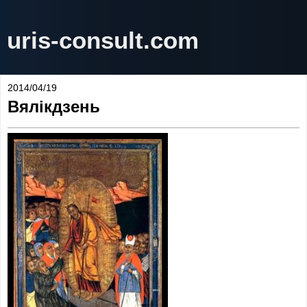
uris-consult.com
2014/04/19
Вялікдзень