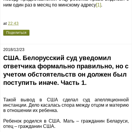
ним один раз в месяц по минскому адресу
[1]
.
at
22:43
Поделиться
2018/12/23
США. Белорусский суд уведомил
ответчика формально правильно, но с
учетом обстоятельств он должен был
поступить иначе. Часть 1.
Такой вывод в США сделал суд апелляционной
инстанции. Дело касалась спора между отцом и материю
в отношении их ребенка.
Ребенок родился в США. Мать – гражданин Беларуси,
отец – гражданин США.