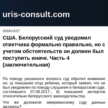
uris-consult.com
2018/12/27
США. Белорусский суд уведомил
ответчика формально правильно, но с
учетом обстоятельств он должен был
поступить иначе. Часть 4
(заключительная)
По поводу указанного вопроса суд обратил внимание
на: а) показания отца ребенка, который заявил, что не
был уведомлен по поводу слушания в белорусском суде,
состоявшего 07.06.2017.; б) показания экспертов
относительно белорусского законодательства.
Что же доложили американскому суду данные
эксперты?