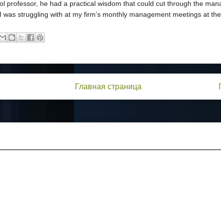
l professor, he had a practical wisdom that could cut through the ma
 was struggling with at my firm’s monthly management meetings at the
Главная страница