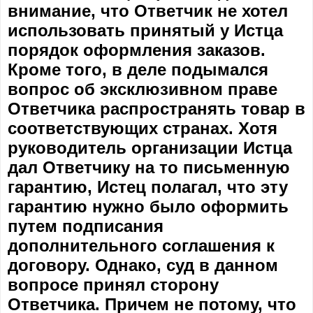
внимание, что Ответчик не хотел
использовать принятый у Истца
порядок оформления заказов.
Кроме того, в деле подымался
вопрос об эксклюзивном праве
Ответчика распространять товар в
соответствующих странах. Хотя
руководитель организации Истца
дал Ответчику на то письменную
гарантию, Истец полагал, что эту
гарантию нужно было оформить
путем подписания
дополнительного соглашения к
договору. Однако, суд в данном
вопросе принял сторону
Ответчика. Причем не потому, что