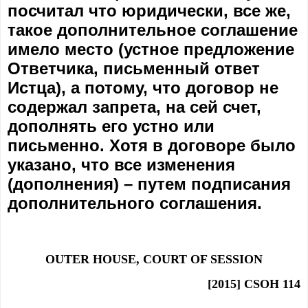
посчитал что юридически, все же,
такое дополнительное соглашение
имело место (устное предложение
Ответчика, письменный ответ
Истца), а потому, что договор не
содержал запрета, на сей счет,
дополнять его устно или
письменно. Хотя в договоре было
указано, что все изменения
(дополнения) – путем подписания
дополнительного соглашения.
OUTER HOUSE, COURT OF SESSION
[2015] CSOH 114