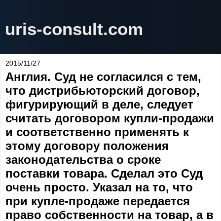
uris-consult.com
2015/11/27
Англия. Суд не согласился с тем,
что дистрибьюторский договор,
фигурирующий в деле, следует
считать договором купли-продажи
и соответственно применять к
этому договору положения
законодательства о сроке
поставки товара. Сделал это Суд
очень просто. Указал на то, что
при купле-продаже передается
право собственности на товар, а в