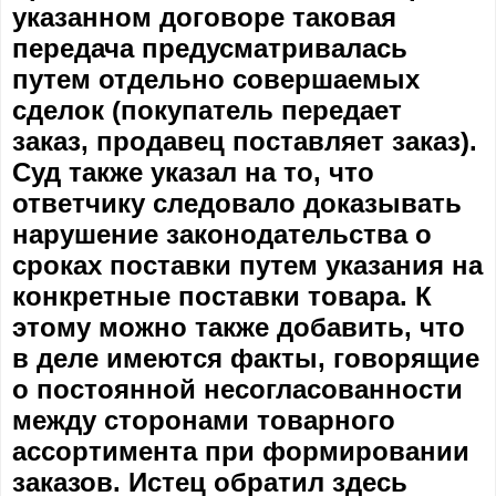
указанном договоре таковая
передача предусматривалась
путем отдельно совершаемых
сделок (покупатель передает
заказ, продавец поставляет заказ).
Суд также указал на то, что
ответчику следовало доказывать
нарушение законодательства о
сроках поставки путем указания на
конкретные поставки товара. К
этому можно также добавить, что
в деле имеются факты, говорящие
о постоянной несогласованности
между сторонами товарного
ассортимента при формировании
заказов. Истец обратил здесь