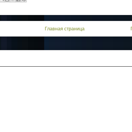
Главная страница