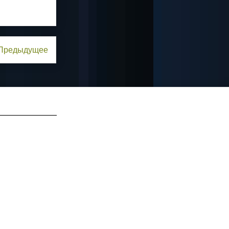
Предыдущее