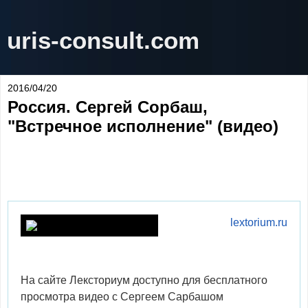
uris-consult.com
2016/04/20
Россия. Сергей Сорбаш,
"Встречное исполнение" (видео)
lextorium.ru
На сайте Лексториум доступно для бесплатного
просмотра видео с Сергеем Сарбашом