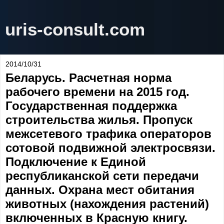
uris-consult.com
2014/10/31
Беларусь. Расчетная норма
рабочего времени на 2015 год.
Государственная поддержка
строительства жилья. Пропуск
межсетевого трафика операторов
сотовой подвижной электросвязи.
Подключение к Единой
республиканской сети передачи
данных. Охрана мест обитания
животных (нахождения растений)
включенных в Красную книгу.