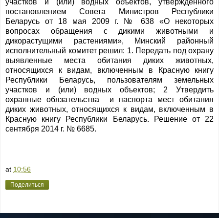
участков и (или) водных объектов, утвержденного
постановлением Совета Министров Республики
Беларусь от 18 мая 2009 г. № 638 «О некоторых
вопросах обращения с дикими животными и
дикорастущими растениями», Минский районный
исполнительный комитет решил: 1. Передать под охрану
выявленные места обитания диких животных,
относящихся к видам, включенным в Красную книгу
Республики Беларусь, пользователям земельных
участков и (или) водных объектов; 2 Утвердить
охранные обязательства и паспорта мест обитания
диких животных, относящихся к видам, включенным в
Красную книгу Республики Беларусь. Решение от 22
сентября 2014 г. № 6685.
at
10:56
Поделиться