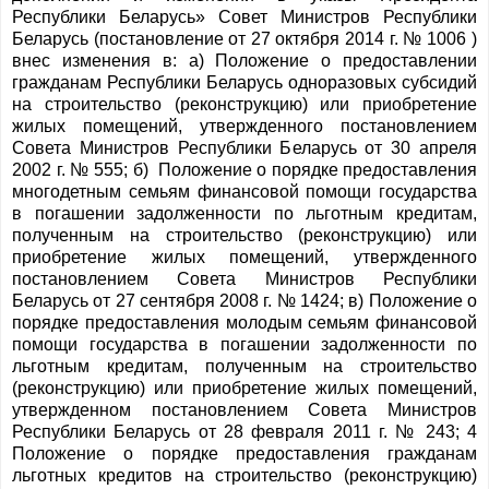
Республики Беларусь» Совет Министров Республики
Беларусь (постановление от 27 октября 2014 г. № 1006 )
внес изменения в: а) Положение о предоставлении
гражданам Республики Беларусь одноразовых субсидий
на строительство (реконструкцию) или приобретение
жилых помещений, утвержденного постановлением
Совета Министров Республики Беларусь от 30 апреля
2002 г. № 555; б) Положение о порядке предоставления
многодетным семьям финансовой помощи государства
в погашении задолженности по льготным кредитам,
полученным на строительство (реконструкцию) или
приобретение жилых помещений, утвержденного
постановлением Совета Министров Республики
Беларусь от 27 сентября 2008 г. № 1424; в) Положение о
порядке предоставления молодым семьям финансовой
помощи государства в погашении задолженности по
льготным кредитам, полученным на строительство
(реконструкцию) или приобретение жилых помещений,
утвержденном постановлением Совета Министров
Республики Беларусь от 28 февраля 2011 г. № 243; 4
Положение о порядке предоставления гражданам
льготных кредитов на строительство (реконструкцию)