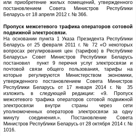
или приобретение жилых помещений, утвержденного
постановлением Совета Министров Республики
Беларусь от 18 апреля 2012 г. № 366.
Пропуск межсетевого трафика операторов сотовой
подвижной электросвязи.
На основании пункта 1 Указа Президента Республики
Беларусь от 25 февраля 2011 г. № 72 «О некоторых
вопросах регулирования цен (тарифов) в Республике
Беларусь» Совет Министров Республики Беларусь
постановил пункт 9 перечня услуг электросвязи и
почтовой связи общего пользования, тарифы на
которые регулируются Министерством экономики,
утвержденного постановлением Совета Министров
Республики Беларусь от 17 января 2014 г. № 35
изложить в следующей редакции: «9. Пропуск
межсетевого трафика операторов сотовой подвижной
электросвязи внутри страны через сети
уполномоченных операторов электросвязи за одну
минуту соединения.». Постановление Совета
Министров Республики Беларусь от 28 октября 2014 г. №
1016.