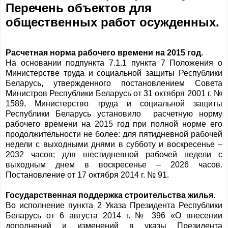
Перечень объектов для
общественных работ осужденных.
Расчетная норма рабочего времени на 2015 год.
На основании подпункта 7.1.1 пункта 7 Положения о
Министерстве труда и социальной защиты Республики
Беларусь, утвержденного постановлением Совета
Министров Республики Беларусь от 31 октября 2001 г. №
1589, Министерство труда и социальной защиты
Республики Беларусь установило расчетную норму
рабочего времени на 2015 год при полной норме его
продолжительности не более: для пятидневной рабочей
недели с выходными днями в субботу и воскресенье –
2032 часов; для шестидневной рабочей недели с
выходным днем в воскресенье – 2026 часов.
Постановление от 17 октября 2014 г. № 91.
Государственная поддержка строительства жилья.
Во исполнение пункта 2 Указа Президента Республики
Беларусь от 6 августа 2014 г. № 396 «О внесении
дополнений и изменений в указы Президента