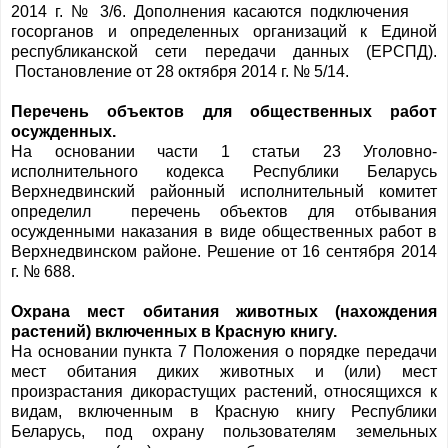
2014 г. № 3/6. Дополнения касаются подключения
госорганов и определенных организаций к Единой
республиканской сети передачи данных (ЕРСПД).
Постановление от 28 октября 2014 г. № 5/14.
Перечень объектов для общественных работ
осужденных.
На основании части 1 статьи 23 Уголовно-
исполнительного кодекса Республики Беларусь
Верхнедвинский районный исполнительный комитет
определил перечень объектов для отбывания
осужденными наказания в виде общественных работ в
Верхнедвинском районе. Решение от 16 сентября 2014
г. № 688.
Охрана мест обитания животных (нахождения
растений) включенных в Красную книгу.
На основании пункта 7 Положения о порядке передачи
мест обитания диких животных и (или) мест
произрастания дикорастущих растений, относящихся к
видам, включенным в Красную книгу Республики
Беларусь, под охрану пользователям земельных