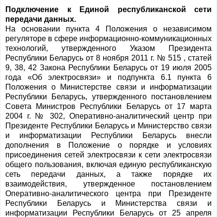
Подключение к Единой республиканской сети
передачи данных.
На основании пункта 4 Положения о независимом
регуляторе в сфере информационно-коммуникационных
технологий, утвержденного Указом Президента
Республики Беларусь от 8 ноября 2011 г. № 515 , статей
9, 38, 42 Закона Республики Беларусь от 19 июля 2005
года «Об электросвязи» и подпункта 6.1 пункта 6
Положения о Министерстве связи и информатизации
Республики Беларусь, утвержденного постановлением
Совета Министров Республики Беларусь от 17 марта
2004 г. № 302, Оперативно-аналитический центр при
Президенте Республики Беларусь и Министерство связи
и информатизации Республики Беларусь внесли
дополнения в Положение о порядке и условиях
присоединения сетей электросвязи к сети электросвязи
общего пользования, включая единую республиканскую
сеть передачи данных, а также порядке их
взаимодействия, утвержденное постановлением
Оперативно-аналитического центра при Президенте
Республики Беларусь и Министерства связи и
информатизации Республики Беларусь от 25 апреля