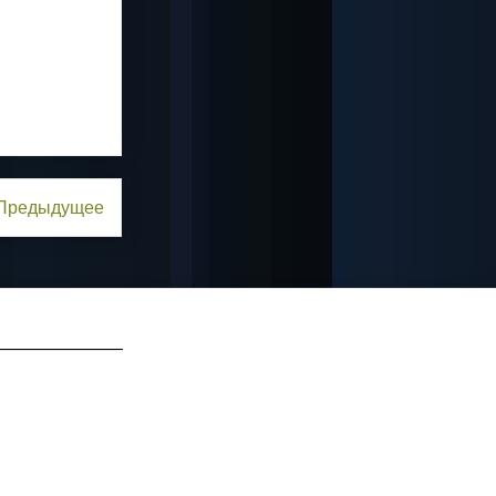
Предыдущее