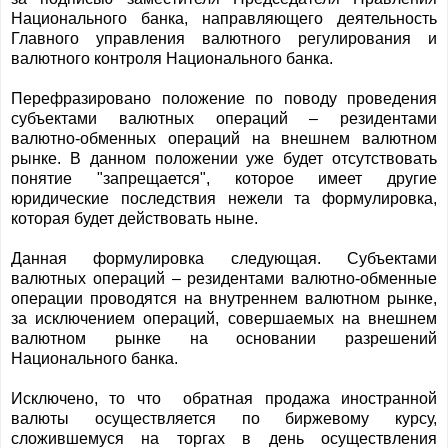
Национального банка, направляющего деятельность
Главного управления валютного регулирования и
валютного контроля Национального банка.
Перефразировано положение по поводу проведения
субъектами валютных операций – резидентами
валютно-обменных операций на внешнем валютном
рынке. В данном положении уже будет отсутствовать
понятие "запрещается", которое имеет другие
юридические последствия нежели та формулировка,
которая будет действовать ныне.
Данная формулировка следующая. Субъектами
валютных операций – резидентами валютно-обменные
операции проводятся на внутреннем валютном рынке,
за исключением операций, совершаемых на внешнем
валютном рынке на основании разрешений
Национального банка.
Исключено, то что обратная продажа иностранной
валюты осуществляется по биржевому курсу,
сложившемуся на торгах в день осуществления